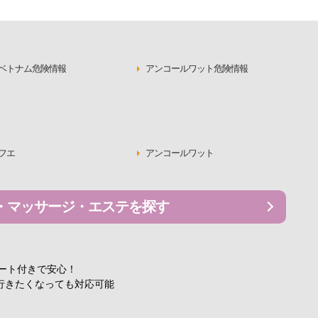
ベトナム危険情報
アンコールワット危険情報
フエ
アンコールワット
・マッサージ・エステを探す
ポート付きで安心！
行きたくなっても対応可能