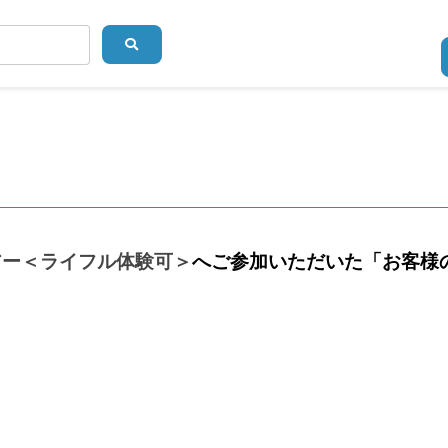
アー＜ライフル体験可＞
へご参加いただいた「お客様