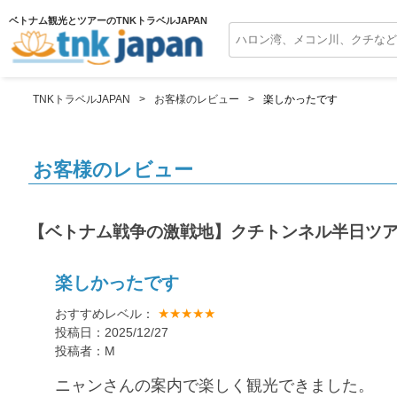
ベトナム観光とツアーのTNKトラベルJAPAN
TNKトラベルJAPAN
お客様のレビュー
楽しかったです
お客様のレビュー
【ベトナム戦争の激戦地】クチトンネル半日ツ
楽しかったです
★★★★★
おすすめレベル：
投稿日：2025/12/27
投稿者：M
ニャンさんの案内で楽しく観光できました。