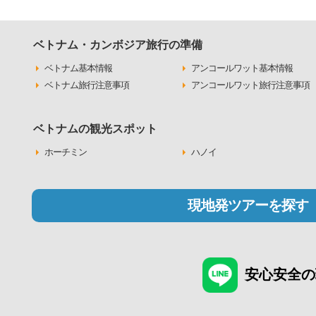
ベトナム・カンボジア旅行の準備
ベトナム基本情報
アンコールワット基本情報
ベトナム旅行注意事項
アンコールワット旅行注意事項
ベトナムの観光スポット
ホーチミン
ハノイ
現地発ツアーを探す
安心安全の