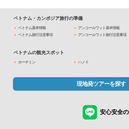
ベトナム・カンボジア旅行の準備
ベトナム基本情報
アンコールワット基本情報
ベトナム旅行注意事項
アンコールワット旅行注意事項
ベトナムの観光スポット
ホーチミン
ハノイ
現地発ツアーを探す
安心安全の