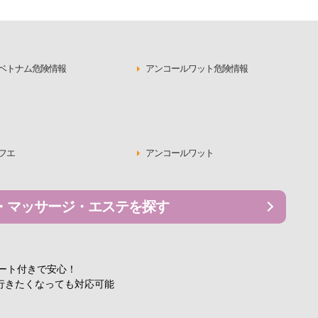
ベトナム危険情報
アンコールワット危険情報
フエ
アンコールワット
・マッサージ・エステを探す
ポート付きで安心！
行きたくなっても対応可能