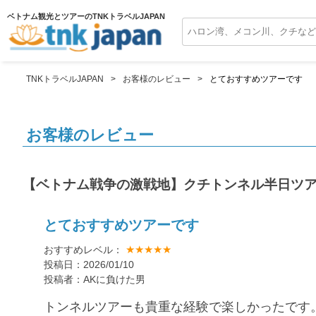
ベトナム観光とツアーのTNKトラベルJAPAN
TNKトラベルJAPAN
お客様のレビュー
とておすすめツアーです
お客様のレビュー
【ベトナム戦争の激戦地】クチトンネル半日ツ
とておすすめツアーです
★★★★★
おすすめレベル：
投稿日：2026/01/10
投稿者：AKに負けた男
トンネルツアーも貴重な経験で楽しかったです