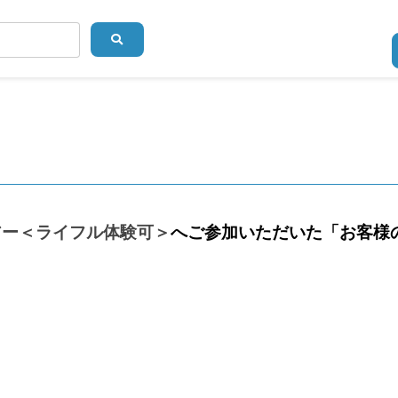
アー＜ライフル体験可＞
へご参加いただいた「お客様