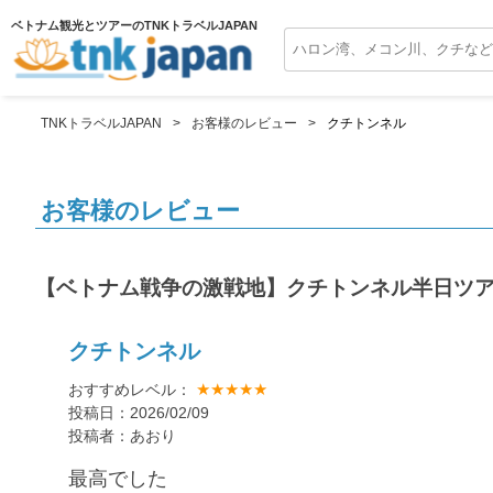
ベトナム観光とツアーのTNKトラベルJAPAN
TNKトラベルJAPAN
お客様のレビュー
クチトンネル
お客様のレビュー
【ベトナム戦争の激戦地】クチトンネル半日ツ
クチトンネル
★★★★★
おすすめレベル：
投稿日：2026/02/09
投稿者：あおり
最高でした