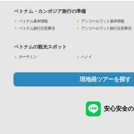
ベトナム・カンボジア旅行の準備
ベトナム基本情報
アンコールワット基本情報
ベトナム旅行注意事項
アンコールワット旅行注意事項
ベトナムの観光スポット
ホーチミン
ハノイ
現地発ツアーを探す
安心安全の