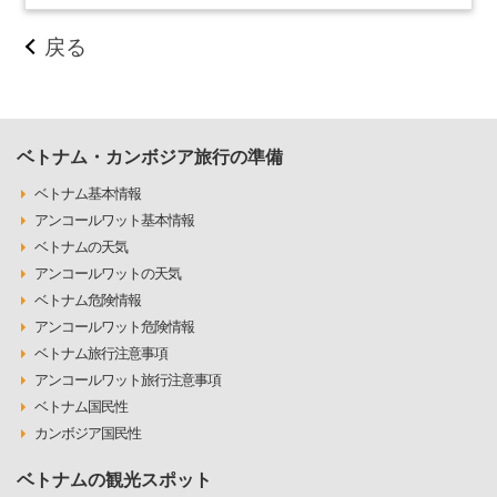
戻る
ベトナム・カンボジア旅行の準備
ベトナム基本情報
アンコールワット基本情報
ベトナムの天気
アンコールワットの天気
ベトナム危険情報
アンコールワット危険情報
ベトナム旅行注意事項
アンコールワット旅行注意事項
ベトナム国民性
カンボジア国民性
ベトナムの観光スポット