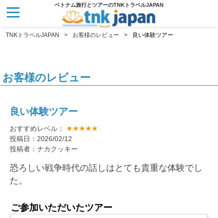
ベトナム旅行とツアーのTNKトラベルJAPAN
TNKトラベルJAPAN
お客様のレビュー
良い体験ツアー
お客様のレビュー
良い体験ツアー
★★★★★
おすすめレベル：
投稿日：2026/02/12
投稿者：ナカクッキー
恐ろしい戦争時代の話しはとても貴重な体験でし
た。
ご参加いただいたツアー