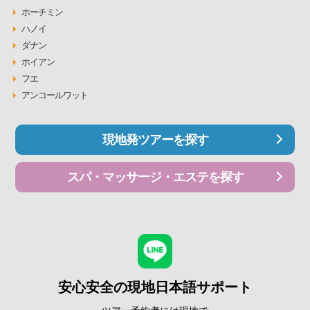
ホーチミン
ハノイ
ダナン
ホイアン
フエ
アンコールワット
現地発ツアーを探す
スパ・マッサージ・エステを探す
安心安全の現地日本語サポート