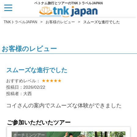
ベトナム旅行とツアーのTNKトラベルJAPAN
TNKトラベルJAPAN
お客様のレビュー
スムーズな進行でした
お客様のレビュー
スムーズな進行でした
★★★★★
おすすめレベル：
投稿日：2026/02/22
投稿者：大西
コイさんの案内でスムーズな体験ができました
ご参加いただいたツアー
ホーチミンツアー