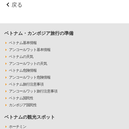
戻る
ベトナム・カンボジア旅行の準備
ベトナム基本情報
アンコールワット基本情報
ベトナムの天気
アンコールワットの天気
ベトナム危険情報
アンコールワット危険情報
ベトナム旅行注意事項
アンコールワット旅行注意事項
ベトナム国民性
カンボジア国民性
ベトナムの観光スポット
ホーチミン