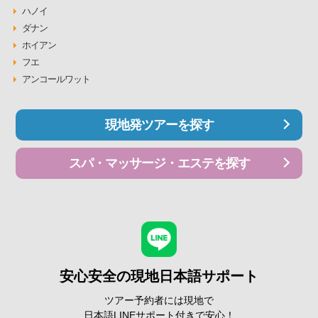
ハノイ
ダナン
ホイアン
フエ
アンコールワット
現地発ツアーを探す
スパ・マッサージ・エステを探す
安心安全の現地日本語サポート
ツアー予約者には現地で
日本語LINEサポート付きで安心！