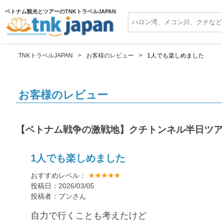
ベトナム観光とツアーのTNKトラベルJAPAN
TNKトラベルJAPAN
お客様のレビュー
1人でも楽しめました
お客様のレビュー
【ベトナム戦争の激戦地】クチトンネル半日ツ
1人でも楽しめました
★★★★★
おすすめレベル：
投稿日：2026/03/05
投稿者：ブンさん
自力で行くことも考えたけど