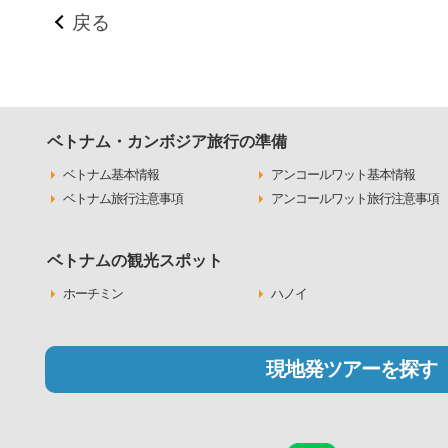
戻る
ベトナム・カンボジア旅行の準備
ベトナム基本情報
アンコールワット基本情報
ベトナム旅行注意事項
アンコールワット旅行注意事項
ベトナムの観光スポット
ホーチミン
ハノイ
現地発ツアーを探す