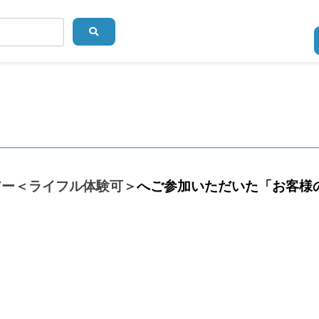
アー＜ライフル体験可＞
へご参加いただいた「お客様