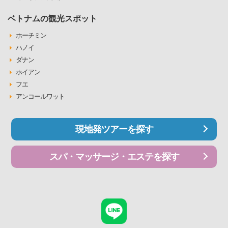
ベトナムの観光スポット
ホーチミン
ハノイ
ダナン
ホイアン
フエ
アンコールワット
現地発ツアーを探す
スパ・マッサージ・エステを探す