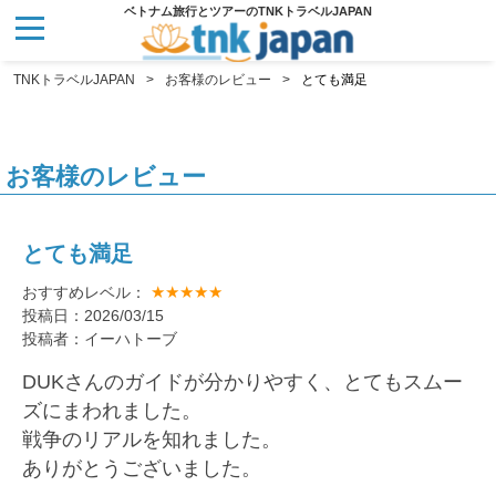
ベトナム旅行とツアーのTNKトラベルJAPAN
TNKトラベルJAPAN
お客様のレビュー
とても満足
お客様のレビュー
とても満足
★★★★★
おすすめレベル：
投稿日：2026/03/15
投稿者：イーハトーブ
DUKさんのガイドが分かりやすく、とてもスムー
ズにまわれました。
戦争のリアルを知れました。
ありがとうございました。