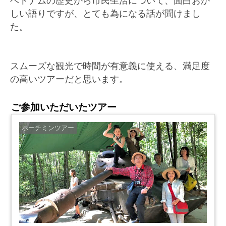
ベトナムの歴史から市民生活について、面白おか
しい語りですが、とても為になる話が聞けまし
た。
スムーズな観光で時間が有意義に使える、満足度
の高いツアーだと思います。
ご参加いただいたツアー
ホーチミンツアー