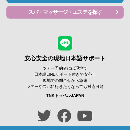
スパ・マッサージ・エステを探す
安心安全の現地日本語サポート
ツアー予約者には現地で
日本語LINEサポート付きで安心！
現地での問合せから急遽
ツアーやスパに行きたくなっても対応可能
TNKトラベルJAPAN