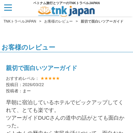
ベトナム旅行とツアーのTNKトラベルJAPAN
TNKトラベルJAPAN
お客様のレビュー
親切で面白いツアーガイド
お客様のレビュー
親切で面白いツアーガイド
★★★★★
おすすめレベル：
投稿日：2026/03/22
投稿者：まー
早朝に宿泊しているホテルでピックアップしてく
れて、とても楽です。
ツアーガイドDUCさんの道中の話がとても面白か
った。