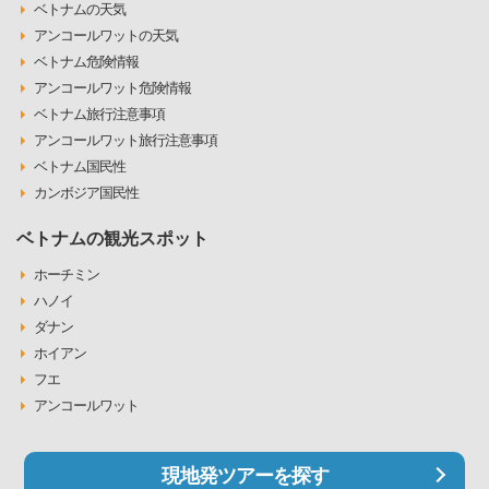
ベトナムの天気
アンコールワットの天気
ベトナム危険情報
アンコールワット危険情報
ベトナム旅行注意事項
アンコールワット旅行注意事項
ベトナム国民性
カンボジア国民性
ベトナムの観光スポット
ホーチミン
ハノイ
ダナン
ホイアン
フエ
アンコールワット
現地発ツアーを探す