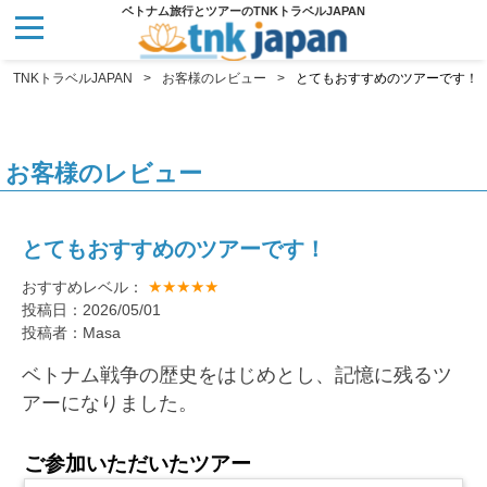
ベトナム旅行とツアーのTNKトラベルJAPAN
TNKトラベルJAPAN
お客様のレビュー
とてもおすすめのツアーです！
お客様のレビュー
とてもおすすめのツアーです！
★★★★★
おすすめレベル：
投稿日：2026/05/01
投稿者：Masa
ベトナム戦争の歴史をはじめとし、記憶に残るツ
アーになりました。
ご参加いただいたツアー