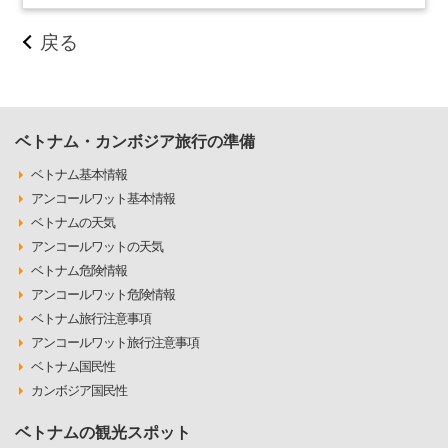
戻る
ベトナム・カンボジア旅行の準備
ベトナム基本情報
アンコールワット基本情報
ベトナムの天気
アンコールワットの天気
ベトナム危険情報
アンコールワット危険情報
ベトナム旅行注意事項
アンコールワット旅行注意事項
ベトナム国民性
カンボジア国民性
ベトナムの観光スポット