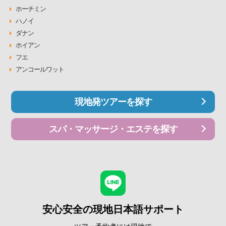
ホーチミン
ハノイ
ダナン
ホイアン
フエ
アンコールワット
現地発ツアーを探す
スパ・マッサージ・エステを探す
安心安全の現地日本語サポート