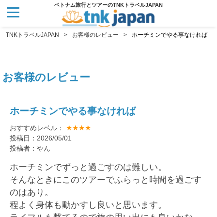
ベトナム旅行とツアーのTNKトラベルJAPAN
TNKトラベルJAPAN
お客様のレビュー
ホーチミンでやる事なければ
お客様のレビュー
ホーチミンでやる事なければ
★★★★
おすすめレベル：
投稿日：2026/05/01
投稿者：やん
ホーチミンでずっと過ごすのは難しい。
そんなときにこのツアーでふらっと時間を過ごす
のはあり。
程よく身体も動かすし良いと思います。