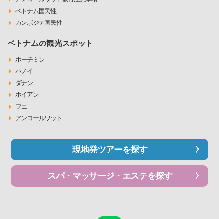
ベトナム国民性
カンボジア国民性
ベトナムの観光スポット
ホーチミン
ハノイ
ダナン
ホイアン
フエ
アンコールワット
現地発ツアーを探す
スパ・マッサージ・エステを探す