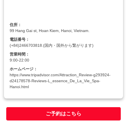
住所：
99 Hang Gai st, Hoan Kiem, Hanoi, Vietnam.
電話番号：
(+84)2466703818.(国内・国外から繋がります)
営業時間：
9:00-22:00
ホームページ：
https://www.tripadvisor.com/Attraction_Review-g293924-
d24178578-Reviews-L_essence_De_La_Vie_Spa-
Hanoi.html
ご予約はこちら