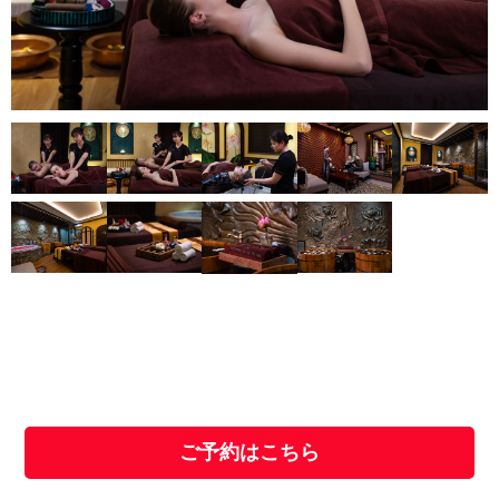
ご予約はこちら