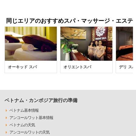
同じエリアのおすすめスパ・マッサージ・エステ
オーキッド スパ
オリエントスパ
デリ ス
ベトナム・カンボジア旅行の準備
ベトナム基本情報
アンコールワット基本情報
ベトナムの天気
アンコールワットの天気