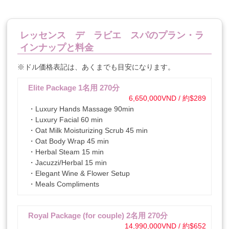
レッセンス デ ラビエ スパのプラン・ラ
インナップと料金
※ドル価格表記は、あくまでも目安になります。
Elite Package 1名用 270分
6,650,000VND / 約$289
・Luxury Hands Massage 90min
・Luxury Facial 60 min
・Oat Milk Moisturizing Scrub 45 min
・Oat Body Wrap 45 min
・Herbal Steam 15 min
・Jacuzzi/Herbal 15 min
・Elegant Wine & Flower Setup
・Meals Compliments
Royal Package (for couple) 2名用 270分
14,990,000VND / 約$652