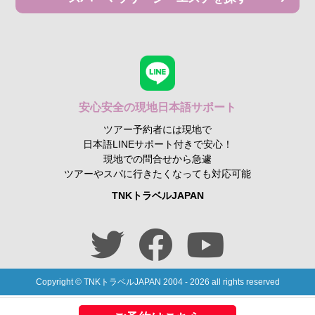
安心安全の現地日本語サポート
ツアー予約者には現地で
日本語LINEサポート付きで安心！
現地での問合せから急遽
ツアーやスパに行きたくなっても対応可能
TNKトラベルJAPAN
Copyright © TNKトラベルJAPAN 2004 - 2026 all rights reserved