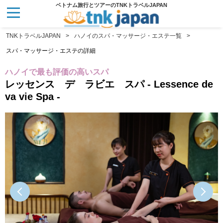
ベトナム旅行とツアーのTNKトラベルJAPAN
TNKトラベルJAPAN
ハノイのスパ・マッサージ・エステ一覧
スパ・マッサージ・エステの詳細
ハノイで最も評価の高いスパ
レッセンス デ ラビエ スパ
- Lessence de
va vie Spa -