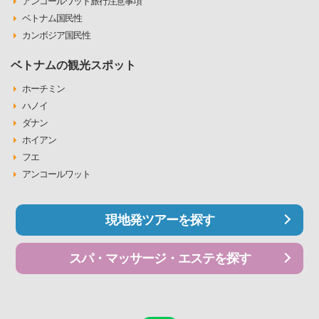
アンコールワット旅行注意事項
ベトナム国民性
カンボジア国民性
ベトナムの観光スポット
ホーチミン
ハノイ
ダナン
ホイアン
フエ
アンコールワット
現地発ツアーを探す
スパ・マッサージ・エステを探す