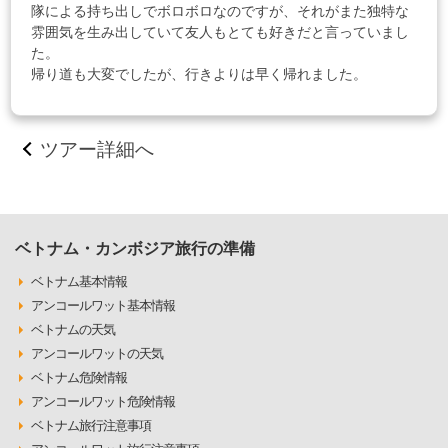
隊による持ち出しでボロボロなのですが、それがまた独特な
雰囲気を生み出していて友人もとても好きだと言っていまし
た。
帰り道も大変でしたが、行きよりは早く帰れました。
ツアー詳細へ
ベトナム・カンボジア旅行の準備
ベトナム基本情報
アンコールワット基本情報
ベトナムの天気
アンコールワットの天気
ベトナム危険情報
アンコールワット危険情報
ベトナム旅行注意事項