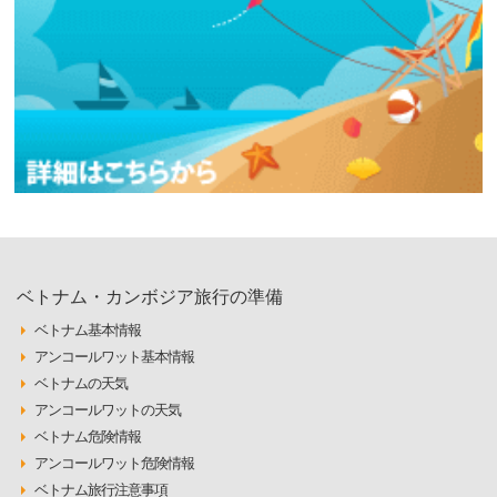
ベトナム・カンボジア旅行の準備
ベトナム基本情報
アンコールワット基本情報
ベトナムの天気
アンコールワットの天気
ベトナム危険情報
アンコールワット危険情報
ベトナム旅行注意事項