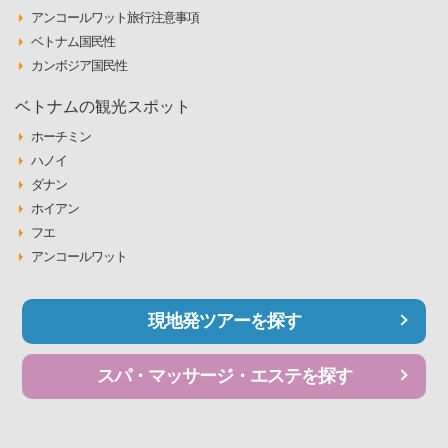
アンコールワット旅行注意事項
ベトナム国民性
カンボジア国民性
ベトナムの観光スポット
ホーチミン
ハノイ
ダナン
ホイアン
フエ
アンコールワット
現地発ツアーを探す
スパ・マッサージ・エステを探す