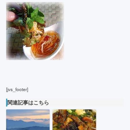
[jvs_footer]
関連記事はこちら