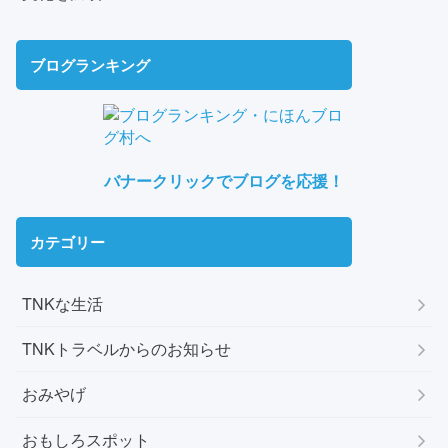
ブログランキング
バナークリックでブログを応援！
カテゴリー
TNKな生活
TNKトラベルからのお知らせ
おみやげ
おもしろスポット