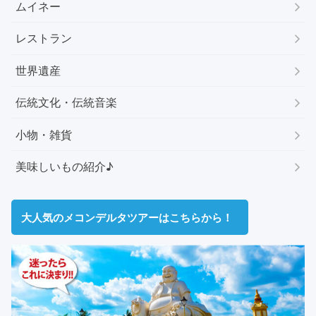
ムイネー
レストラン
世界遺産
伝統文化・伝統音楽
小物・雑貨
美味しいもの紹介♪
大人気のメコンデルタツアーはこちらから！