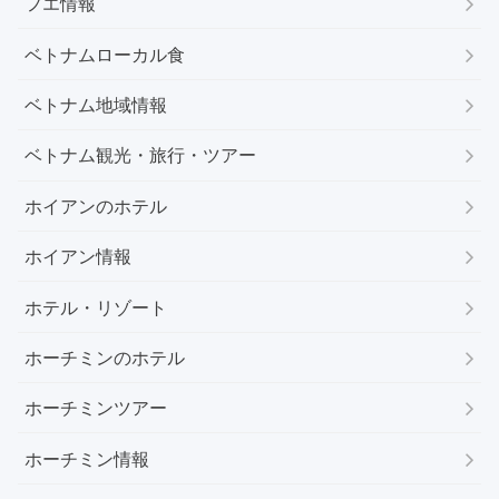
フエ情報
ベトナムローカル食
ベトナム地域情報
ベトナム観光・旅行・ツアー
ホイアンのホテル
ホイアン情報
ホテル・リゾート
ホーチミンのホテル
ホーチミンツアー
ホーチミン情報