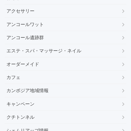
アクセサリー
アンコールワット
アンコール遺跡群
エステ・スパ・マッサージ・ネイル
オーダーメイド
カフェ
カンボジア地域情報
キャンペーン
クチトンネル
シェムリアップ情報