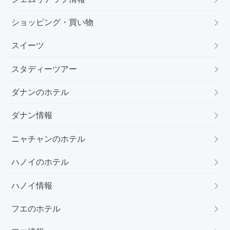
ショッピング・買い物
スイーツ
スタディーツアー
ダナンのホテル
ダナン情報
ニャチャンのホテル
ハノイのホテル
ハノイ情報
フエのホテル