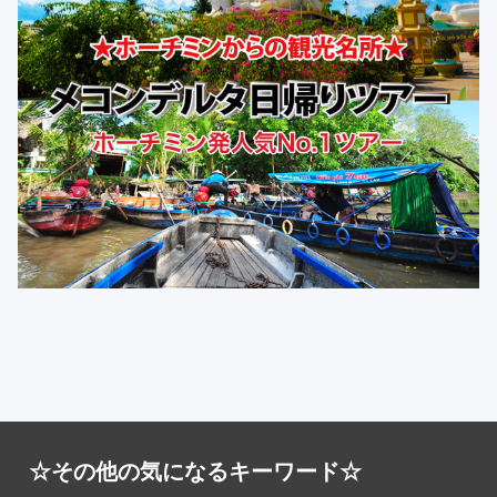
☆その他の気になるキーワード☆