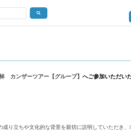
林 カンザーツアー【グループ】
へご参加いただい
の成り立ちや文化的な背景を親切に説明していただき、