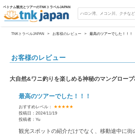
ベトナム観光とツアーのTNKトラベルJAPAN
TNKトラベルJAPAN
お客様のレビュー
最高のツアーでした！！！
お客様のレビュー
大自然&ワニ釣りを楽しめる神秘のマングローブ
最高のツアーでした！！！
★★★★★
おすすめレベル：
投稿日：2024/11/19
投稿者：Yu
観光スポットの紹介だけでなく、移動途中に街