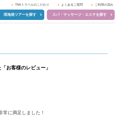
TNKトラベルのこだわり
よくあるご質問
ご利用の流れ
現地発ツアーを探す
スパ・マッサージ・エステを探す
た「お客様のレビュー」
非常に満足しました！