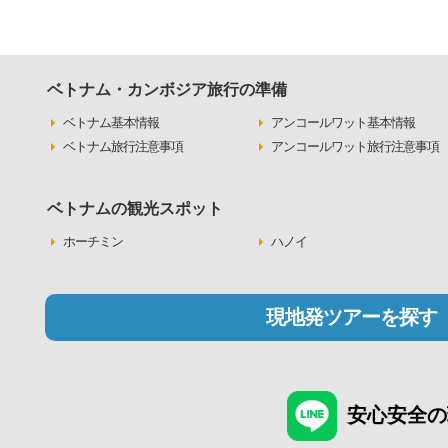
ベトナム・カンボジア旅行の準備
ベトナム基本情報
アンコールワット基本情報
ベトナム旅行注意事項
アンコールワット旅行注意事項
ベトナムの観光スポット
ホーチミン
ハノイ
現地発ツアーを探す
安心安全の