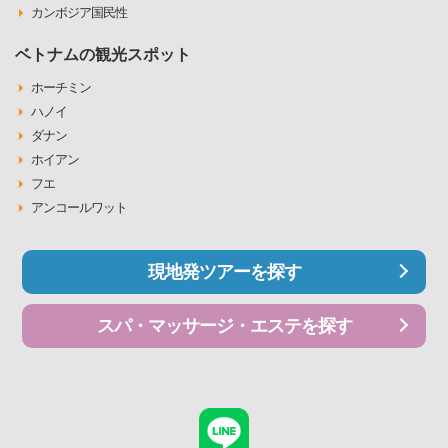
カンボジア国民性
ベトナムの観光スポット
ホーチミン
ハノイ
ダナン
ホイアン
フエ
アンコールワット
現地発ツアーを探す
スパ・マッサージ・エステを探す