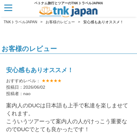
ベトナム旅行とツアーのTNKトラベルJAPAN
TNKトラベルJAPAN
お客様のレビュー
安心感もありオススメ！
お客様のレビュー
安心感もありオススメ！
★★★★★
おすすめレベル：
投稿日：2026/06/02
投稿者：nao
案内人のDUCは日本語も上手で私達を楽しませて
くれます。
こういうツアーって案内人の人がけっこう重要な
のでDUCでとても良かったです！