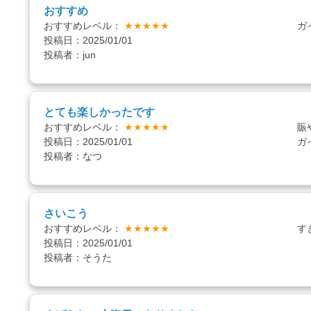
おすすめ
おすすめレベル：
★★★★★
ガ
投稿日：2025/01/01
投稿者：jun
とても楽しかったです
おすすめレベル：
★★★★★
賑
投稿日：2025/01/01
ガ
投稿者：なつ
さいこう
おすすめレベル：
★★★★★
す
投稿日：2025/01/01
投稿者：そうた