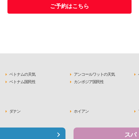
ご予約はこちら
ベトナムの天気
アンコールワットの天気
ベトナム国民性
カンボジア国民性
ダナン
ホイアン
スパ