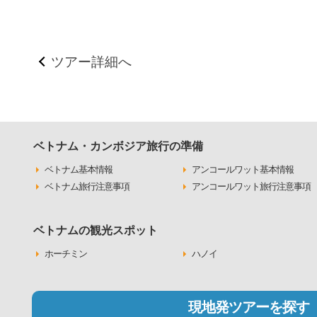
ツアー詳細へ
ベトナム・カンボジア旅行の準備
ベトナム基本情報
アンコールワット基本情報
ベトナム旅行注意事項
アンコールワット旅行注意事項
ベトナムの観光スポット
ホーチミン
ハノイ
現地発ツアーを探す