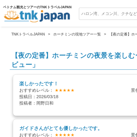
ベトナム観光とツアーのTNKトラベルJAPAN
TNKトラベルJAPAN
ホーチミンの現地ツアー一覧
【夜の定番】ホ
【夜の定番】ホーチミンの夜景を楽しむ
ビュー」
楽しかったです！
おすすめレベル：
★★★★★
景
投稿日：2026/03/18
投稿者：岡野日和
ガイドさんがとても優しかったです。
おすすめレベル：
★★★★★
景