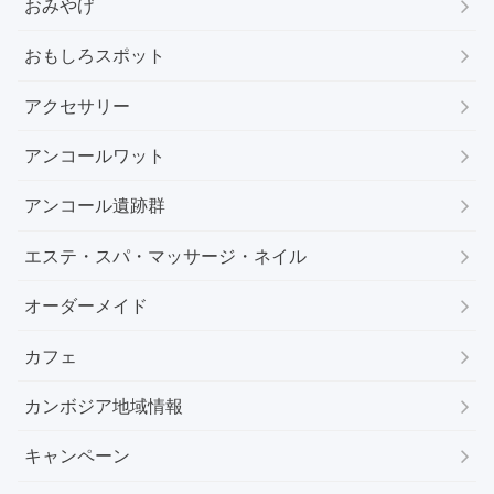
おみやげ
おもしろスポット
アクセサリー
アンコールワット
アンコール遺跡群
エステ・スパ・マッサージ・ネイル
オーダーメイド
カフェ
カンボジア地域情報
キャンペーン