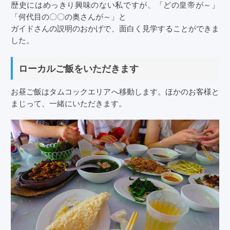
歴史にはめっきり興味のない私ですが、「どの皇帝が～」
「何代目の〇〇の奥さんが～」と
ガイドさんの説明のおかげで、面白く見学することができま
した。
ローカルご飯をいただきます
お昼ご飯はタムコックエリアへ移動します。ほかのお客様と
まじって、一緒にいただきます。