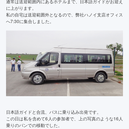
通常は送迎範囲内にあるホテルまで、日本語ガイドがお迎え
に上がります。
私の自宅は送迎範囲外となるので、弊社ハノイ支店オフィス
へ7:30に集合しました。
日本語ガイドと合流、バスに乗り込み出発です。
この日は私を含めて6人の参加者で、上の写真のような16人
乗りのバンでの移動でした。