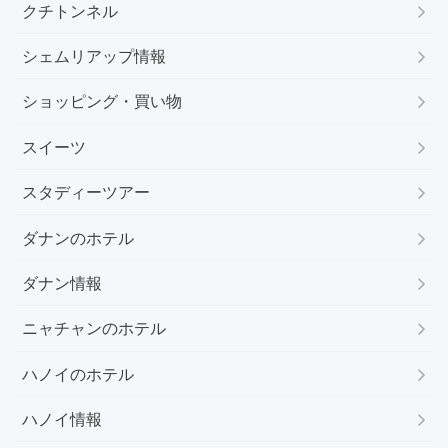
クチトンネル
シェムリアップ情報
ショッピング・買い物
スイーツ
スタディーツアー
ダナンのホテル
ダナン情報
ニャチャンのホテル
ハノイのホテル
ハノイ情報