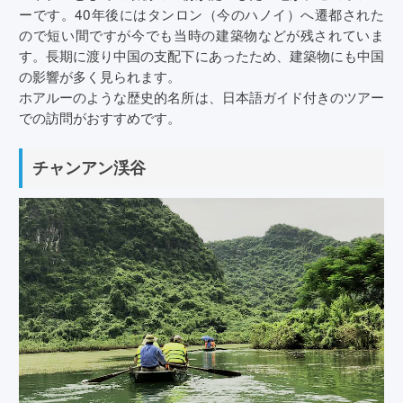
ーです。40年後にはタンロン（今のハノイ）へ遷都された
ので短い間ですが今でも当時の建築物などが残されていま
す。長期に渡り中国の支配下にあったため、建築物にも中国
の影響が多く見られます。
ホアルーのような歴史的名所は、日本語ガイド付きのツアー
での訪問がおすすめです。
チャンアン渓谷