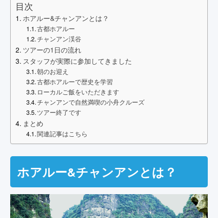
目次
ホアルー&チャンアンとは？
古都ホアルー
チャンアン渓谷
ツアーの1日の流れ
スタッフが実際に参加してきました
朝のお迎え
古都ホアルーで歴史を学習
ローカルご飯をいただきます
チャンアンで自然満喫の小舟クルーズ
ツアー終了です
まとめ
関連記事はこちら
ホアルー&チャンアンとは？