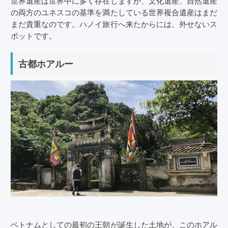
の両方のユネスコの基準を満たしている世界複合遺産はまだ
まだ貴重なのです。ハノイ旅行へ来たからには、外せないス
ポットです。
古都ホアルー
ベトナムとしての最初の王朝が誕生した土地が、このホアル