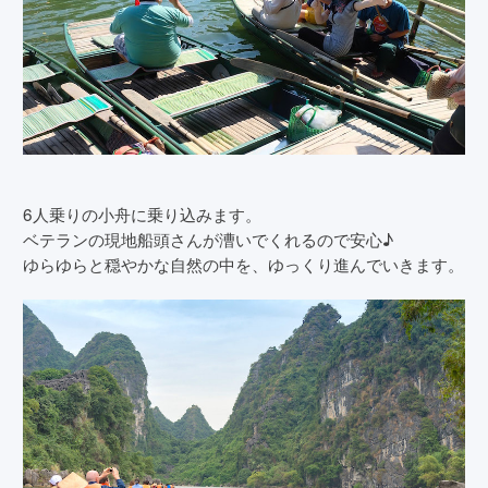
6人乗りの小舟に乗り込みます。
ベテランの現地船頭さんが漕いでくれるので安心♪
ゆらゆらと穏やかな自然の中を、ゆっくり進んでいきます。