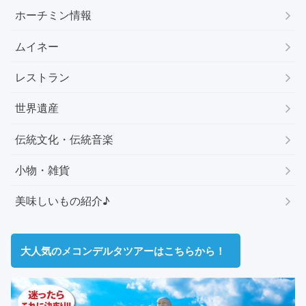
ホーチミン情報
ムイネー
レストラン
世界遺産
伝統文化・伝統音楽
小物・雑貨
美味しいもの紹介♪
大人気のメコンデルタツアーはこちらから！