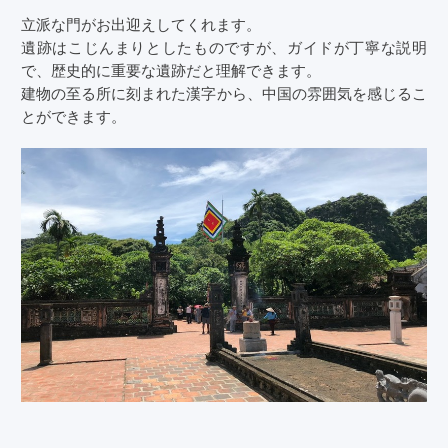
立派な門がお出迎えしてくれます。
遺跡はこじんまりとしたものですが、ガイドが丁寧な説明
で、歴史的に重要な遺跡だと理解できます。
建物の至る所に刻まれた漢字から、中国の雰囲気を感じるこ
とができます。