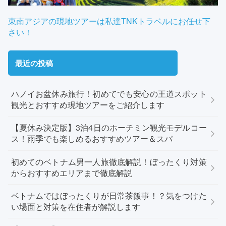
東南アジアの現地ツアーは私達TNKトラベルにお任せ下
さい！
最近の投稿
ハノイお盆休み旅行！初めてでも安心の王道スポット
観光とおすすめ現地ツアーをご紹介します
【夏休み決定版】3泊4日のホーチミン観光モデルコー
ス！雨季でも楽しめるおすすめツアー＆スパ
初めてのベトナム男一人旅徹底解説！ぼったくり対策
からおすすめエリアまで徹底解説
ベトナムではぼったくりが日常茶飯事！？気をつけた
い場面と対策を在住者が解説します