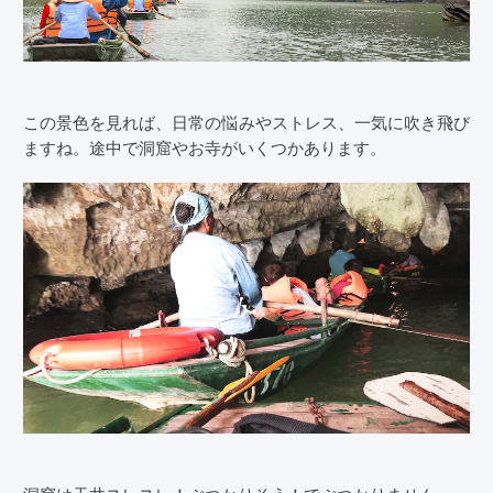
この景色を見れば、日常の悩みやストレス、一気に吹き飛び
ますね。途中で洞窟やお寺がいくつかあります。