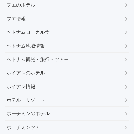
フエのホテル
フエ情報
ベトナムローカル食
ベトナム地域情報
ベトナム観光・旅行・ツアー
ホイアンのホテル
ホイアン情報
ホテル・リゾート
ホーチミンのホテル
ホーチミンツアー