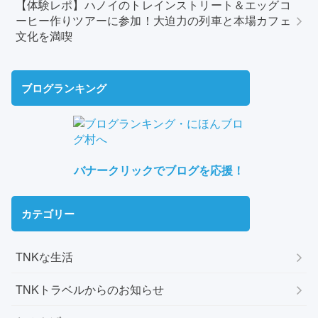
【体験レポ】ハノイのトレインストリート＆エッグコ
ーヒー作りツアーに参加！大迫力の列車と本場カフェ
文化を満喫
ブログランキング
バナークリックでブログを応援！
カテゴリー
TNKな生活
TNKトラベルからのお知らせ