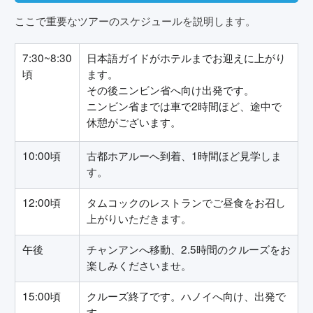
ここで重要なツアーのスケジュールを説明します。
7:30~8:30
日本語ガイドがホテルまでお迎えに上がり
頃
ます。
その後ニンビン省へ向け出発です。
ニンビン省までは車で2時間ほど、途中で
休憩がございます。
10:00頃
古都ホアルーへ到着、1時間ほど見学しま
す。
12:00頃
タムコックのレストランでご昼食をお召し
上がりいただきます。
午後
チャンアンへ移動、2.5時間のクルーズをお
楽しみくださいませ。
15:00頃
クルーズ終了です。ハノイへ向け、出発で
す。