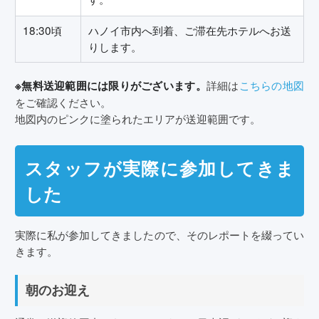
18:30頃
ハノイ市内へ到着、ご滞在先ホテルへお送
りします。
詳細は
こちらの地図
※無料送迎範囲には限りがございます。
をご確認ください。
地図内のピンクに塗られたエリアが送迎範囲です。
スタッフが実際に参加してきま
した
実際に私が参加してきましたので、そのレポートを綴ってい
きます。
朝のお迎え