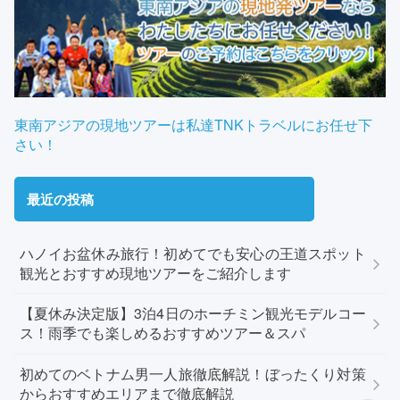
東南アジアの現地ツアーは私達TNKトラベルにお任せ下
さい！
最近の投稿
ハノイお盆休み旅行！初めてでも安心の王道スポット
観光とおすすめ現地ツアーをご紹介します
【夏休み決定版】3泊4日のホーチミン観光モデルコー
ス！雨季でも楽しめるおすすめツアー＆スパ
初めてのベトナム男一人旅徹底解説！ぼったくり対策
からおすすめエリアまで徹底解説