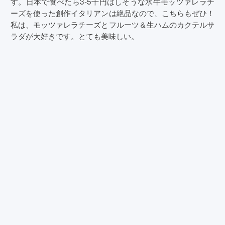
す。日本で食べたら3-5千円はしそうな水牛モッツァレラチ
ーズを使った創作イタリアンは絶品なので、こちらもぜひ！
私は、モッツァレラチーズとフルーツ＆生ハムのカクテルサ
ラダが大好きです。とても美味しい。