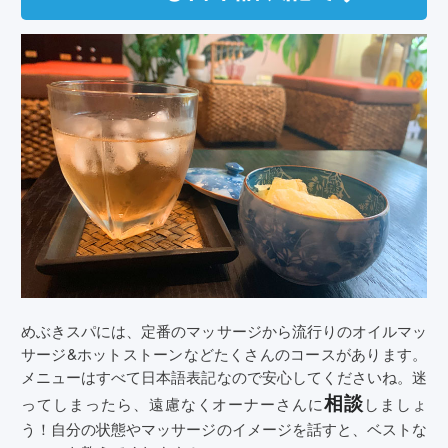
めぶきスパには、定番のマッサージから流行りのオイルマッ
サージ&ホットストーンなどたくさんのコースがあります。
メニューはすべて日本語表記なので安心してくださいね。迷
相談
ってしまったら、遠慮なくオーナーさんに
しましょ
う！自分の状態やマッサージのイメージを話すと、ベストな