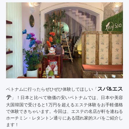
スパ&エス
ベトナムに行ったらぜひぜひ体験してほしい「
テ
」！日本と比べて物価の安いベトナムでは、日本や美容
大国韓国で受けると1万円を超えるエステ体験をお手軽価格
で体験できちゃいます。今回は、エステの名店が軒を連ねる
ホーチミン・レタントン通りにある隠れ家的スパをご紹介し
ます！