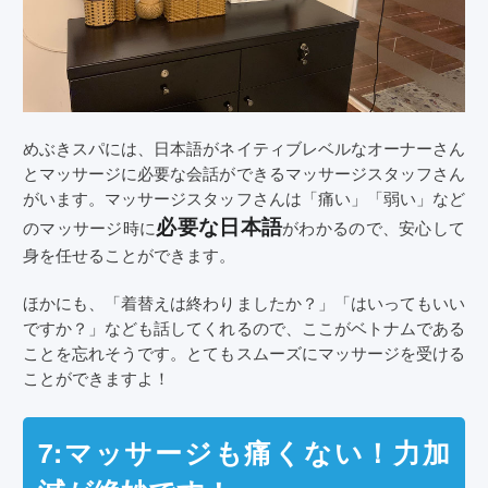
めぶきスパには、日本語がネイティブレベルなオーナーさん
とマッサージに必要な会話ができるマッサージスタッフさん
がいます。マッサージスタッフさんは「痛い」「弱い」など
必要な日本語
のマッサージ時に
がわかるので、安心して
身を任せることができます。
ほかにも、「着替えは終わりましたか？」「はいってもいい
ですか？」なども話してくれるので、ここがベトナムである
ことを忘れそうです。とてもスムーズにマッサージを受ける
ことができますよ！
7:マッサージも痛くない！力加