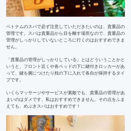
ベトナムのスパで必ず注意していただきたいのは、貴重品の
管理です。スパは貴重品から目を離す場所なので、貴重品の
管理がしっかりしていないところに行くのはおすすめできま
せん。
「貴重品の管理がしっかりしている」とはどういうことかと
いうと、フロント近くや各ベッドの下に鍵付きロッカーがあ
って、鍵を腕につけたり枕の下に入れて各自が保持するタイ
プです。
いくらマッサージやサービスが素敵でも、貴重品の管理があ
まいのはダメです。私はおすすめできません。その点をふま
えても、めぶきスパはおすすめです！