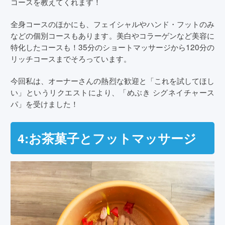
コースを教えてくれます！
全身コースのほかにも、フェイシャルやハンド・フットのみ
などの個別コースもあります。美白やコラーゲンなど美容に
特化したコースも！35分のショートマッサージから120分の
リッチコースまでそろっています。
今回私は、オーナーさんの熱烈な歓迎と「これを試してほし
い」というリクエストにより、「めぶき シグネイチャース
パ」を受けました！
4:お茶菓子とフットマッサージ