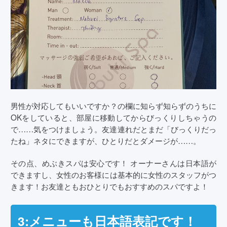
男性が対応してもいいですか？の欄に知らず知らずのうちに
OKをしていると、部屋に移動してからびっくりしちゃうの
で……気をつけましょう。友達連れだとまだ「びっくりだっ
たね」ネタにできますが、ひとりだとダメージが……。
その点、めぶきスパは安心です！ オーナーさんは日本語が
できますし、女性のお客様には基本的に女性のスタッフがつ
きます！お友達ともおひとりでもおすすめのスパですよ！
3:メニューも日本語表記です！