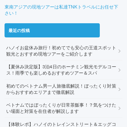
東南アジアの現地ツアーは私達TNKトラベルにお任せ下
さい！
最近の投稿
ハノイお盆休み旅行！初めてでも安心の王道スポット
観光とおすすめ現地ツアーをご紹介します
【夏休み決定版】3泊4日のホーチミン観光モデルコー
ス！雨季でも楽しめるおすすめツアー＆スパ
初めてのベトナム男一人旅徹底解説！ぼったくり対策
からおすすめエリアまで徹底解説
ベトナムではぼったくりが日常茶飯事！？気をつけた
い場面と対策を在住者が解説します
【体験レポ】ハノイのトレインストリート＆エッグコ