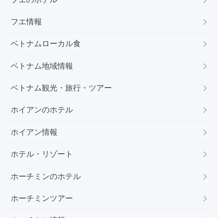
フエ情報
ベトナムローカル食
ベトナム地域情報
ベトナム観光・旅行・ツアー
ホイアンのホテル
ホイアン情報
ホテル・リゾート
ホーチミンのホテル
ホーチミンツアー