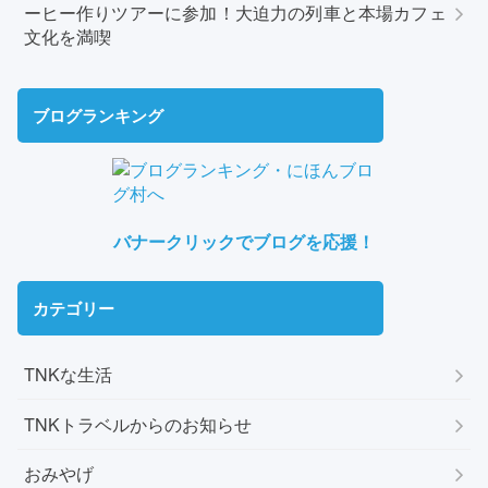
ーヒー作りツアーに参加！大迫力の列車と本場カフェ
文化を満喫
ブログランキング
バナークリックでブログを応援！
カテゴリー
TNKな生活
TNKトラベルからのお知らせ
おみやげ