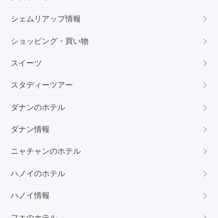
シェムリアップ情報
ショッピング・買い物
スイーツ
スタディーツアー
ダナンのホテル
ダナン情報
ニャチャンのホテル
ハノイのホテル
ハノイ情報
フエのホテル