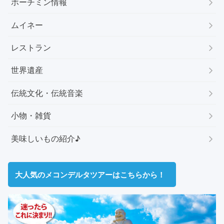
ホーチミン情報
ムイネー
レストラン
世界遺産
伝統文化・伝統音楽
小物・雑貨
美味しいもの紹介♪
大人気のメコンデルタツアーはこちらから！