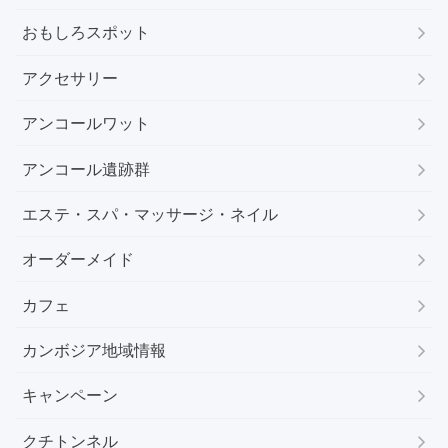
おもしろスポット
アクセサリー
アンコールワット
アンコール遺跡群
エステ・スパ・マッサージ・ネイル
オーダーメイド
カフェ
カンボジア地域情報
キャンペーン
クチトンネル