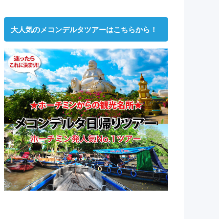
大人気のメコンデルタツアーはこちらから！