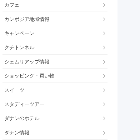
カフェ
カンボジア地域情報
キャンペーン
クチトンネル
シェムリアップ情報
ショッピング・買い物
スイーツ
スタディーツアー
ダナンのホテル
ダナン情報