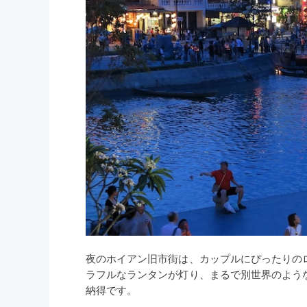
夜のホイアン旧市街は、カップルにぴったりの
ラフルなランタンが灯り、まるで別世界のよう
納得です。