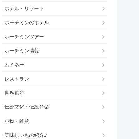
ホテル・リゾート
ホーチミンのホテル
ホーチミンツアー
ホーチミン情報
ムイネー
レストラン
世界遺産
伝統文化・伝統音楽
小物・雑貨
美味しいもの紹介♪