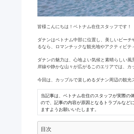
皆様こんにちは！ベトナム在住スタッフです！
ダナンはベトナム中部に位置し、美しいビーチ
るなら、ロマンチックな観光地やアクティビテ
ダナンの魅力は、心地よい気候と素晴らしい風
岸線や静かな山々が広がるこのエリアでは、カ
今回は、カップルで楽しめるダナン周辺の観光
当記事は、ベトナム在住のスタッフが実際の
ので、記事の内容が原因となるトラブルなど
ますようお願いいたします。
目次