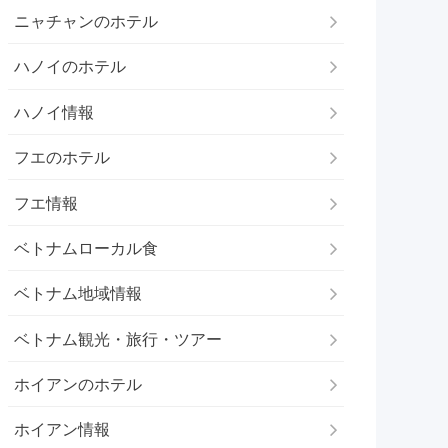
ニャチャンのホテル
ハノイのホテル
ハノイ情報
フエのホテル
フエ情報
ベトナムローカル食
ベトナム地域情報
ベトナム観光・旅行・ツアー
ホイアンのホテル
ホイアン情報