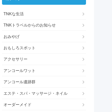
TNKな生活
TNKトラベルからのお知らせ
おみやげ
おもしろスポット
アクセサリー
アンコールワット
アンコール遺跡群
エステ・スパ・マッサージ・ネイル
オーダーメイド