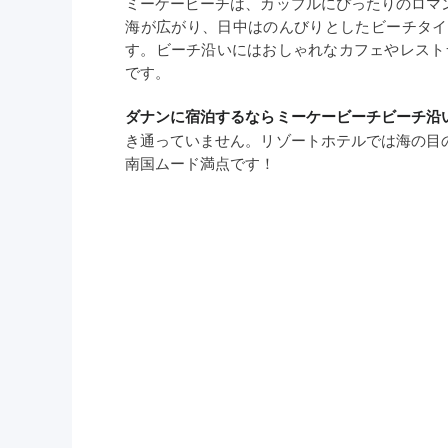
ミーケービーチは、カップルにぴったりのロマ
海が広がり、日中はのんびりとしたビーチタイ
す。ビーチ沿いにはおしゃれなカフェやレスト
です。
ダナンに宿泊するならミーケービーチビーチ沿
き通っていません。リゾートホテルでは海の目
南国ムード満点です！