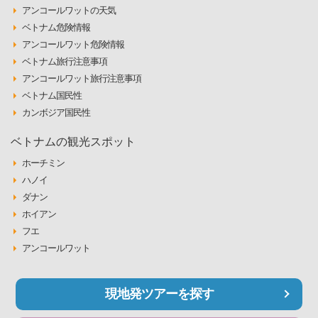
アンコールワットの天気
ベトナム危険情報
アンコールワット危険情報
ベトナム旅行注意事項
アンコールワット旅行注意事項
ベトナム国民性
カンボジア国民性
ベトナムの観光スポット
ホーチミン
ハノイ
ダナン
ホイアン
フエ
アンコールワット
現地発ツアーを探す