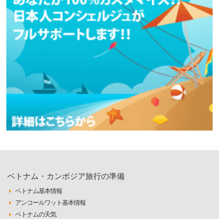
ベトナム・カンボジア旅行の準備
ベトナム基本情報
アンコールワット基本情報
ベトナムの天気