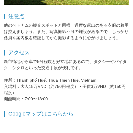
注意点
他のベトナムの観光スポットと同様、過度な露出のある衣服の着用
は控えましょう。また、写真撮影不可の施設があるので、しっかり
係員や案内板を確認してから撮影するように心がけましょう。
アクセス
新市街地から車で5分程度と好立地にあるので、タクシーやバイタ
ク、シクロといった交通手段が便利です。
住所：Thành phố Huế, Thua Thien Hue, Vietnam
入場料：大人15万VND（約750円程度）・子供3万VND（約150円
程度）
開館時間：7:00〜18:00
Googleマップはこちらから