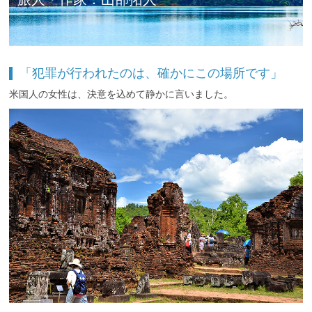
「犯罪が行われたのは、確かにこの場所です」
米国人の女性は、決意を込めて静かに言いました。