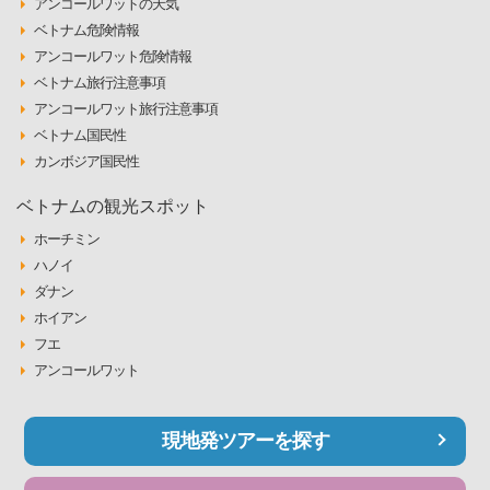
アンコールワットの天気
ベトナム危険情報
アンコールワット危険情報
ベトナム旅行注意事項
アンコールワット旅行注意事項
ベトナム国民性
カンボジア国民性
ベトナムの観光スポット
ホーチミン
ハノイ
ダナン
ホイアン
フエ
アンコールワット
現地発ツアーを探す