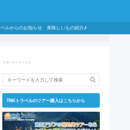
ラベルからのお知らせ
美味しいもの紹介♪
スポンサードリンク
TNKトラベルのツアー購入はこちらから