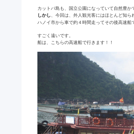
カットバ島も、国立公園になっていて自然豊か
、今回は、外人観光客にはほとんど知ら
しかし
ハノイ市から車で約４時間走ってその後高速船
すごく遠いです。
船は、こちらの高速船で行きます！！