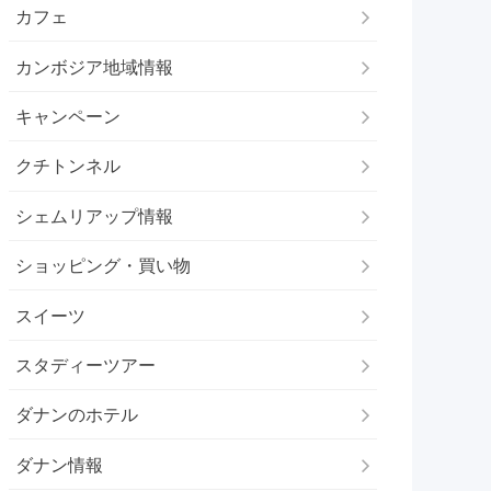
カフェ
カンボジア地域情報
キャンペーン
クチトンネル
シェムリアップ情報
ショッピング・買い物
スイーツ
スタディーツアー
ダナンのホテル
ダナン情報