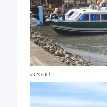
そして到着！！