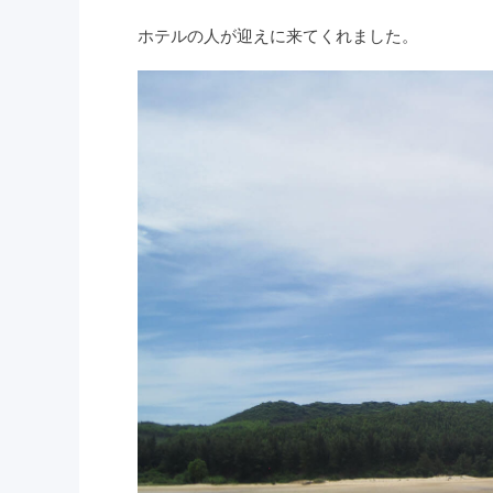
ホテルの人が迎えに来てくれました。