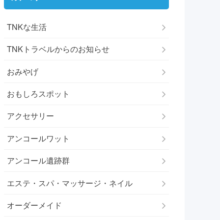
TNKな生活
TNKトラベルからのお知らせ
おみやげ
おもしろスポット
アクセサリー
アンコールワット
アンコール遺跡群
エステ・スパ・マッサージ・ネイル
オーダーメイド