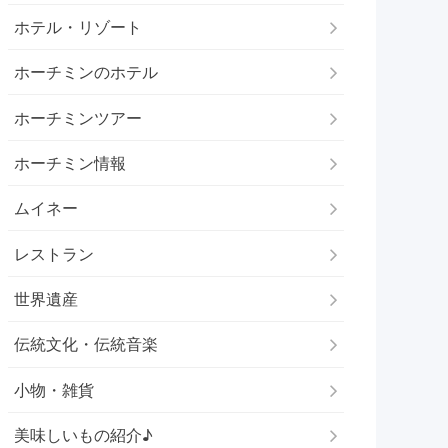
ホテル・リゾート
ホーチミンのホテル
ホーチミンツアー
ホーチミン情報
ムイネー
レストラン
世界遺産
伝統文化・伝統音楽
小物・雑貨
美味しいもの紹介♪