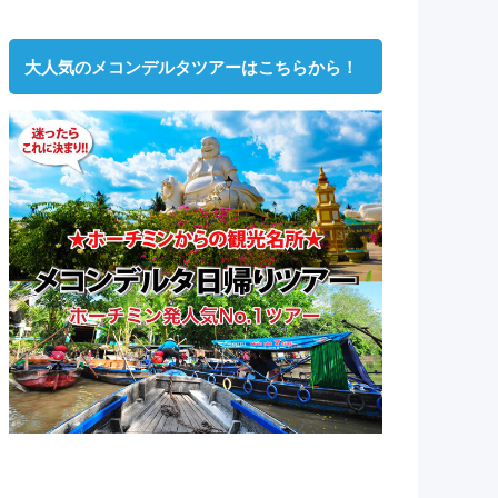
大人気のメコンデルタツアーはこちらから！