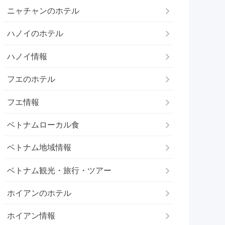
ニャチャンのホテル
ハノイのホテル
ハノイ情報
フエのホテル
フエ情報
ベトナムローカル食
ベトナム地域情報
ベトナム観光・旅行・ツアー
ホイアンのホテル
ホイアン情報