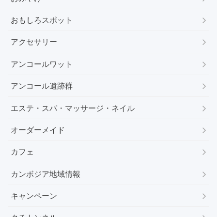
おもしろスポット
アクセサリー
アンコールワット
アンコール遺跡群
エステ・スパ・マッサージ・ネイル
オーダーメイド
カフェ
カンボジア地域情報
キャンペーン