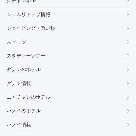
クチトンネル
シェムリアップ情報
ショッピング・買い物
スイーツ
スタディーツアー
ダナンのホテル
ダナン情報
ニャチャンのホテル
ハノイのホテル
ハノイ情報