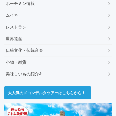
ホーチミン情報
ムイネー
レストラン
世界遺産
伝統文化・伝統音楽
小物・雑貨
美味しいもの紹介♪
大人気のメコンデルタツアーはこちらから！