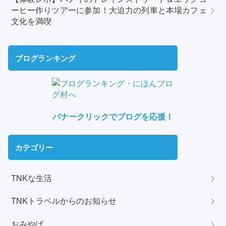
ーヒー作りツアーに参加！大迫力の列車と本場カフェ
文化を満喫
ブログランキング
バナークリックでブログを応援！
カテゴリー
TNKな生活
TNKトラベルからのお知らせ
おみやげ