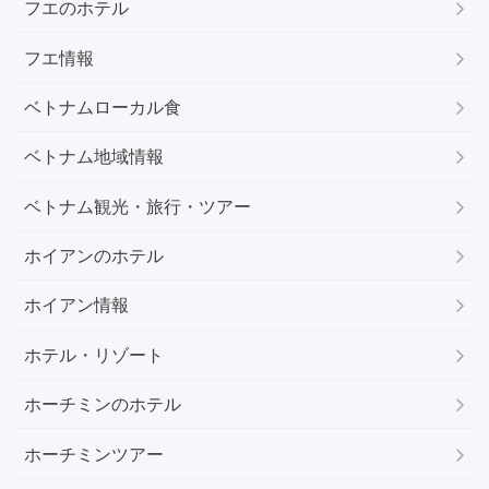
フエのホテル
フエ情報
ベトナムローカル食
ベトナム地域情報
ベトナム観光・旅行・ツアー
ホイアンのホテル
ホイアン情報
ホテル・リゾート
ホーチミンのホテル
ホーチミンツアー