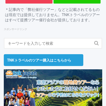
＊記事内で「弊社催行ツアー」などと記載されてるもの
は現在では提供しておりません。TNKトラベルのツアー
はすべて提携ツアー催行会社が提供しております。
スポンサードリンク
TNKトラベルのツアー購入はこちらから