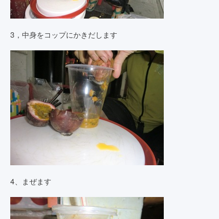
3，中身をコップにかきだします
4、まぜます