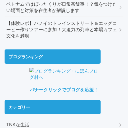
ベトナムではぼったくりが日常茶飯事！？気をつけた
い場面と対策を在住者が解説します
【体験レポ】ハノイのトレインストリート＆エッグコ
ーヒー作りツアーに参加！大迫力の列車と本場カフェ
文化を満喫
ブログランキング
バナークリックでブログを応援！
カテゴリー
TNKな生活