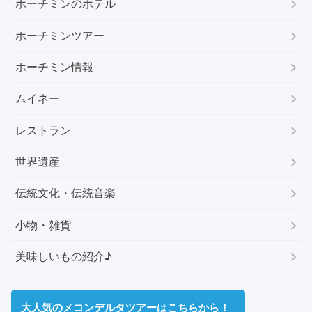
ホーチミンのホテル
ホーチミンツアー
ホーチミン情報
ムイネー
レストラン
世界遺産
伝統文化・伝統音楽
小物・雑貨
美味しいもの紹介♪
大人気のメコンデルタツアーはこちらから！