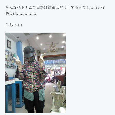
そんなベトナムで日焼け対策はどうしてるんでしょうか？
答えは……………
こちら↓↓