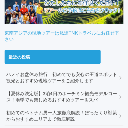
東南アジアの現地ツアーは私達TNKトラベルにお任せ下
さい！
最近の投稿
ハノイお盆休み旅行！初めてでも安心の王道スポット
観光とおすすめ現地ツアーをご紹介します
【夏休み決定版】3泊4日のホーチミン観光モデルコー
ス！雨季でも楽しめるおすすめツアー＆スパ
初めてのベトナム男一人旅徹底解説！ぼったくり対策
からおすすめエリアまで徹底解説