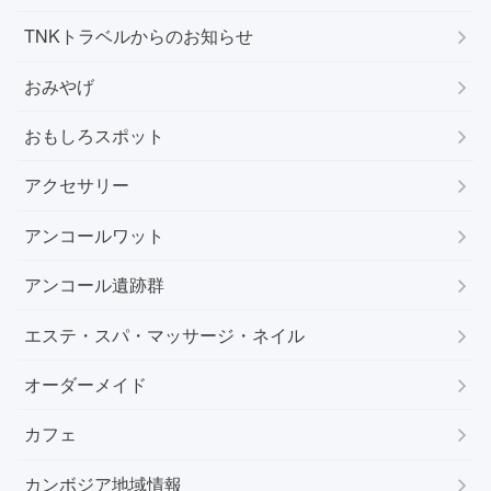
TNKトラベルからのお知らせ
おみやげ
おもしろスポット
アクセサリー
アンコールワット
アンコール遺跡群
エステ・スパ・マッサージ・ネイル
オーダーメイド
カフェ
カンボジア地域情報