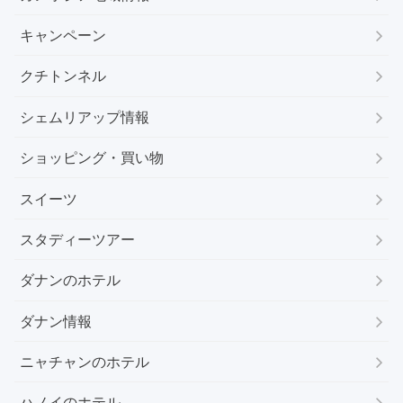
キャンペーン
クチトンネル
シェムリアップ情報
ショッピング・買い物
スイーツ
スタディーツアー
ダナンのホテル
ダナン情報
ニャチャンのホテル
ハノイのホテル