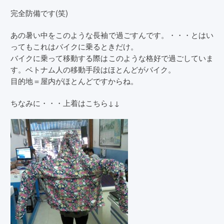
完全防備です(笑)
あの暑い中をこのような長袖で過ごすんです。・・・とはい
ってもこれはバイクに乗るときだけ。
バイクに乗って移動する際はこのような格好で過ごしていま
す。ベトナム人の移動手段はほとんどがバイク。
目的地＝屋内がほとんどですからね。
ちなみに・・・上着はこちら↓↓