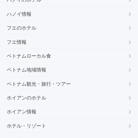
ハノイ情報
フエのホテル
フエ情報
ベトナムローカル食
ベトナム地域情報
ベトナム観光・旅行・ツアー
ホイアンのホテル
ホイアン情報
ホテル・リゾート