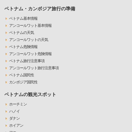
ベトナム・カンボジア旅行の準備
ベトナム基本情報
アンコールワット基本情報
ベトナムの天気
アンコールワットの天気
ベトナム危険情報
アンコールワット危険情報
ベトナム旅行注意事項
アンコールワット旅行注意事項
ベトナム国民性
カンボジア国民性
ベトナムの観光スポット
ホーチミン
ハノイ
ダナン
ホイアン