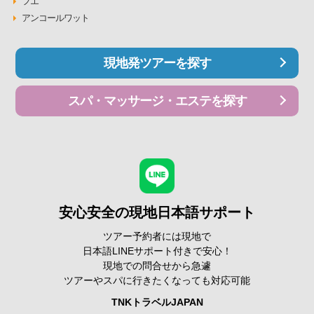
フエ
アンコールワット
現地発ツアーを探す
スパ・マッサージ・エステを探す
安心安全の現地日本語サポート
ツアー予約者には現地で
日本語LINEサポート付きで安心！
現地での問合せから急遽
ツアーやスパに行きたくなっても対応可能
TNKトラベルJAPAN