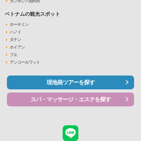
カンボジア国民性
ベトナムの観光スポット
ホーチミン
ハノイ
ダナン
ホイアン
フエ
アンコールワット
現地発ツアーを探す
スパ・マッサージ・エステを探す