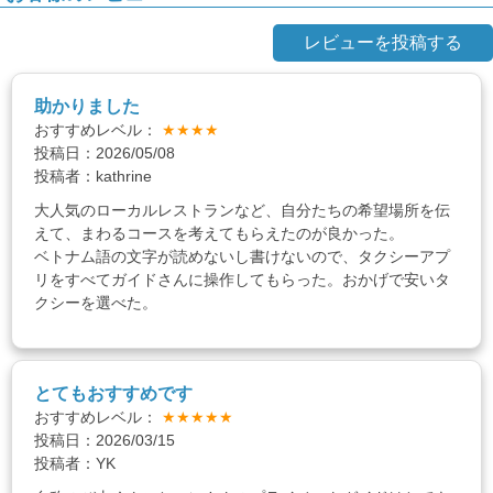
レビューを投稿する
助かりました
おすすめレベル：
★★★★
投稿日：2026/05/08
投稿者：kathrine
大人気のローカルレストランなど、自分たちの希望場所を伝
えて、まわるコースを考えてもらえたのが良かった。
ベトナム語の文字が読めないし書けないので、タクシーアプ
リをすべてガイドさんに操作してもらった。おかげで安いタ
クシーを選べた。
とてもおすすめです
おすすめレベル：
★★★★★
投稿日：2026/03/15
投稿者：YK