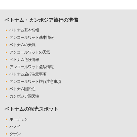
ベトナム・カンボジア旅行の準備
ベトナム基本情報
アンコールワット基本情報
ベトナムの天気
アンコールワットの天気
ベトナム危険情報
アンコールワット危険情報
ベトナム旅行注意事項
アンコールワット旅行注意事項
ベトナム国民性
カンボジア国民性
ベトナムの観光スポット
ホーチミン
ハノイ
ダナン