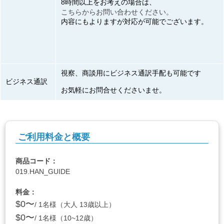
8時間以上をお考えの場合は、
こちらからお問い合わせください。
内容にもよりますが対応が可能でございます。
視察、商談用にビジネス通訳手配も可能です
ビジネス通訳
お気軽にお問合せくださいませ。
ご利用料金と概要
商品コード：
019.HAN_GUIDE
料金：
$0〜
/ 1名様（大人 13歳以上）
$0〜
/ 1名様（10~12歳）