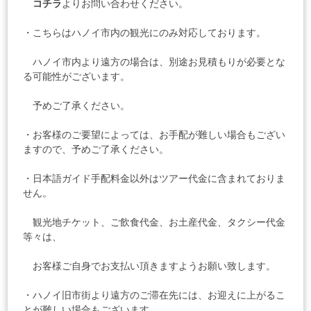
コチラ
よりお問い合わせください。
・こちらはハノイ市内の観光にのみ対応しております。
ハノイ市内より遠方の場合は、別途お見積もりが必要とな
る可能性がございます。
予めご了承ください。
・お客様のご要望によっては、お手配が難しい場合もござい
ますので、予めご了承ください。
・日本語ガイド手配料金以外はツアー代金に含まれておりま
せん。
観光地チケット、ご飲食代金、お土産代金、タクシー代金
等々は、
お客様ご自身でお支払い頂きますようお願い致します。
・ハノイ旧市街より遠方のご滞在先には、お迎えに上がるこ
とが難しい場合もございます。