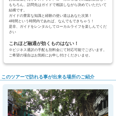
もちろん、訪問先はガイドで相談しながら決めていただいて
結構です。
ガイドの豊富な知識と経験の使い道はあなた次第！
4時間という時間内であれば、なんでもできちゃう！
是非、ガイドをレンタルしてローカルライフを楽しんでくだ
さい
これほど融通が効くものはない！
※ビジネス通訳の手配も別料金にて対応可能でございます。
ご希望の場合はお気軽にお申し付けくださいませ。
このツアーで訪れる事が出来る場所のご紹介