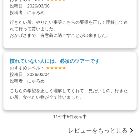
投稿日：2026/03/06
投稿者：にゃろめ
行きたい所、やりたい事等こちらの要望を正しく理解して連
れて行って貰いました。
おかげさまで、有意義に過ごすことが出来ました。
慣れていない人には、必須のツアーです
おすすめレベル：
★★★★★
投稿日：2026/03/04
投稿者：にゃろめ
こちらの希望を正しく理解してくれて、見たいもの、行きた
い所、食べたい物が全て叶いました。
11件中5件表示中
レビューをもっと見る