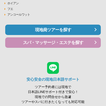
ホイアン
フエ
アンコールワット
現地発ツアーを探す
スパ・マッサージ・エステを探す
安心安全の現地日本語サポート
ツアー予約者には現地で
日本語LINEサポート付きで安心！
現地での問合せから急遽
ツアーやスパに行きたくなっても対応可能