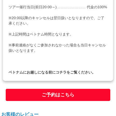
ツアー催行当日(前日20:00～)…………………… 代金の100%
※20:00以降のキャンセルは翌日扱いとなりますので、ご了
承ください。
※上記時間はベトナム時間となります。
※事前連絡がなくご参加されなかった場合も当日キャンセル
扱いとなります。
ベトナムにお越しになる前に
コチラ
をご覧ください。
ご予約はこちら
お客様のレビュー