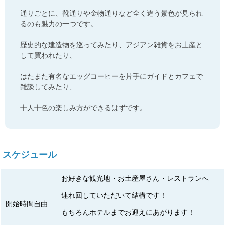
通りごとに、靴通りや金物通りなど全く違う景色が見られ
るのも魅力の一つです。
歴史的な建造物を巡ってみたり、アジアン雑貨をお土産と
して買われたり、
はたまた有名なエッグコーヒーを片手にガイドとカフェで
雑談してみたり、
十人十色の楽しみ方ができるはずです。
スケジュール
お好きな観光地・お土産屋さん・レストランへ
連れ回していただいて結構です！
開始時間自由
もちろんホテルまでお迎えにあがります！