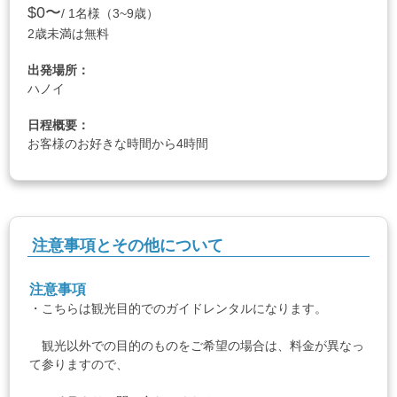
$0〜
/ 1名様（3~9歳）
2歳未満は無料
出発場所：
ハノイ
日程概要：
お客様のお好きな時間から4時間
注意事項とその他について
注意事項
・こちらは観光目的でのガイドレンタルになります。
観光以外での目的のものをご希望の場合は、料金が異なっ
て参りますので、