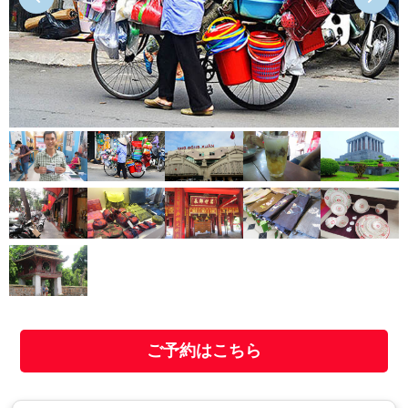
ご予約はこちら