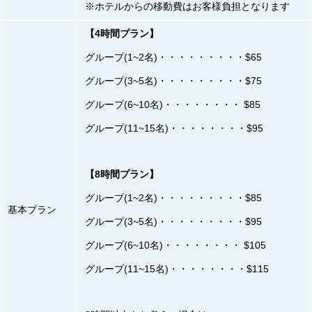
※ホテルからの移動費はお客様負担となります
【4時間プラン】
グループ(1~2名)・・・・・・・・・$65
グループ(3~5名)・・・・・・・・・$75
グループ(6~10名)・・・・・・・・ $85
グループ(11~15名)・・・・・・・・$95
【8時間プラン】
グループ(1~2名)・・・・・・・・・$85
基本プラン
グループ(3~5名)・・・・・・・・・$95
グループ(6~10名)・・・・・・・・ $105
グループ(11~15名)・・・・・・・・$115