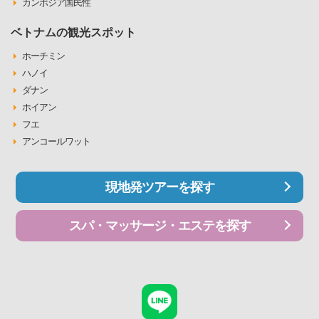
カンボジア国民性
ベトナムの観光スポット
ホーチミン
ハノイ
ダナン
ホイアン
フエ
アンコールワット
現地発ツアーを探す
スパ・マッサージ・エステを探す