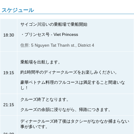
スケジュール
サイゴン川沿いの乗船場で乗船開始
・プリンセス号 - Viet Princess
18:30
住所: 5 Nguyen Tat Thanh st., District 4
乗船場を出航します。
約1時間半のディナークルーズをお楽しみください。
19:15
豪華ベトナム料理のフルコースは満足すること間違いな
し！
クルーズ終了となります。
21:15
クルーズの余韻に浸りながら、帰路につきます。
ディナークルーズ終了後はタクシーがなかなか捕まらない
事が多いです。