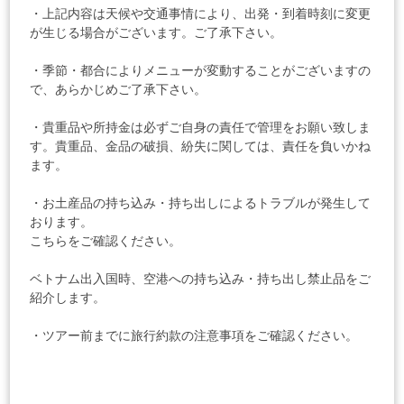
・上記内容は天候や交通事情により、出発・到着時刻に変更
が生じる場合がございます。ご了承下さい。
・季節・都合によりメニューが変動することがございますの
で、あらかじめご了承下さい。
・貴重品や所持金は必ずご自身の責任で管理をお願い致しま
す。貴重品、金品の破損、紛失に関しては、責任を負いかね
ます。
・お土産品の持ち込み・持ち出しによるトラブルが発生して
おります。
こちらをご確認ください。
ベトナム出入国時、空港への持ち込み・持ち出し禁止品をご
紹介します。
・ツアー前までに
旅行約款
の注意事項をご確認ください。