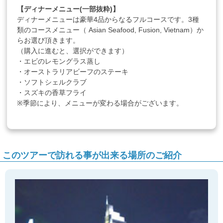
【ディナーメニュー(一部抜粋)】
ディナーメニューは豪華4品からなるフルコースです。3種
類のコースメニュー（ Asian Seafood, Fusion, Vietnam）か
らお選び頂きます。
（購入に進むと、選択ができます）
・エビのレモングラス蒸し
・オーストラリアビーフのステーキ
・ソフトシェルクラブ
・スズキの香草フライ
※季節により、メニューが変わる場合がございます。
このツアーで訪れる事が出来る場所のご紹介