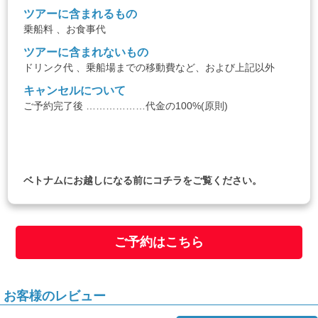
ツアーに含まれるもの
乗船料 、お食事代
ツアーに含まれないもの
ドリンク代 、乗船場までの移動費など、および上記以外
キャンセルについて
ご予約完了後 ………………代金の100%(原則)
ベトナムにお越しになる前に
コチラ
をご覧ください。
ご予約はこちら
お客様のレビュー