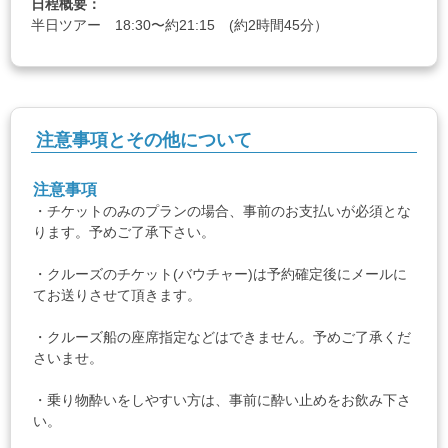
日程概要：
半日ツアー 18:30〜約21:15 (約2時間45分）
注意事項とその他について
注意事項
・チケットのみのプランの場合、事前のお支払いが必須とな
ります。予めご了承下さい。
・クルーズのチケット(バウチャー)は予約確定後にメールに
てお送りさせて頂きます。
・クルーズ船の座席指定などはできません。予めご了承くだ
さいませ。
・乗り物酔いをしやすい方は、事前に酔い止めをお飲み下さ
い。