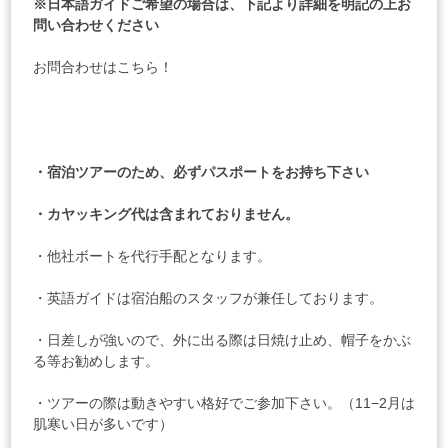
※日本語ガイドご希望の場合は、下記より詳細を明記の上お
問い合わせください
お問合わせはこちら！
・宿泊ツアーのため、必ずパスポートをお持ち下さい
・カヤッキング代は含まれておりません。
・他社ボートを代行手配となります。
・英語ガイドは宿泊船のスタッフが兼任しております。
・日差しが強いので、外に出る際は日焼け止め、帽子をかぶ
る等お勧めします。
・ツアーの際は動きやすい格好でご参加下さい。（11−2月は
肌寒い日が多いです）