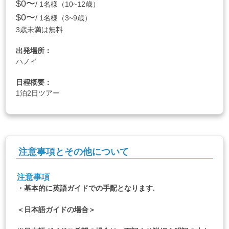
$0〜
/ 1名様（10~12歳）
$0〜
/ 1名様（3~9歳）
3歳未満は無料
出発場所：
ハノイ
日程概要：
1泊2日ツアー
注意事項とその他について
注意事項
・基本的に英語ガイドでの手配となります.
＜日本語ガイドの場合＞