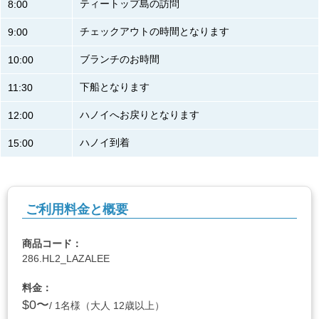
ティートップ島の訪問
8:00
チェックアウトの時間となります
9:00
ブランチのお時間
10:00
下船となります
11:30
ハノイへお戻りとなります
12:00
ハノイ到着
15:00
ご利用料金と概要
商品コード：
286.HL2_LAZALEE
料金：
$0〜
/ 1名様（大人 12歳以上）