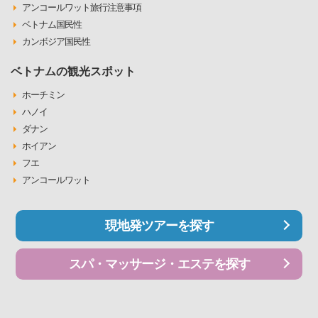
アンコールワット旅行注意事項
ベトナム国民性
カンボジア国民性
ベトナムの観光スポット
ホーチミン
ハノイ
ダナン
ホイアン
フエ
アンコールワット
現地発ツアーを探す
スパ・マッサージ・エステを探す