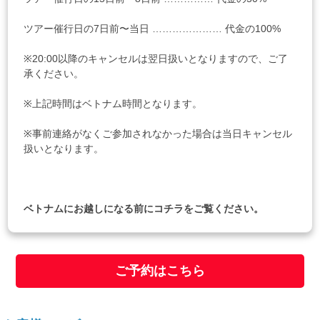
ツアー催行日の7日前〜当日 ………………… 代金の100%
※20:00以降のキャンセルは翌日扱いとなりますので、ご了
承ください。
※上記時間はベトナム時間となります。
※事前連絡がなくご参加されなかった場合は当日キャンセル
扱いとなります。
ベトナムにお越しになる前に
コチラ
をご覧ください。
ご予約はこちら