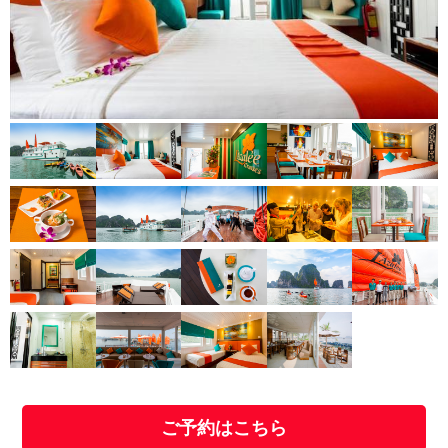
ご予約はこちら