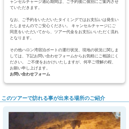
ャンセルチャージ適応期間は、ご予約後に個別にご案内させ
ていただきます。
なお、ご予約をいただいたタイミングではお支払いは発生い
たしませんのでご安心ください。 キャンセルチャージにご
同意をいただいてから、ツアー代金をお支払いいただく流れ
となります。
その他ハロン湾宿泊ボートの運行状況、現地の状況に関しま
しては、下記お問い合わせフォームからお気軽にご相談にく
ださい。 ご不便をおかけいたしますが、何卒ご理解の程、
お願い申し上げます。
お問い合わせフォーム
このツアーで訪れる事が出来る場所のご紹介