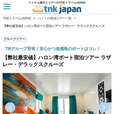
ベトナム旅行とツアーのTNKトラベルJAPAN
TNKトラベルJAPAN
ハノイの現地ツアー一覧
【弊社最安値】ハロン湾ボート宿泊ツアー ラザレー・デラックスクルーズ
グループツアー
TMグループ所有！安心かつ低価格のボートはコレ！
【弊社最安値】ハロン湾ボート宿泊ツアー ラザ
レー・デラックスクルーズ