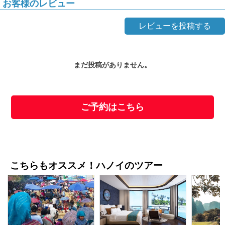
お客様のレビュー
レビューを投稿する
まだ投稿がありません。
ご予約はこちら
こちらもオススメ！ハノイのツアー